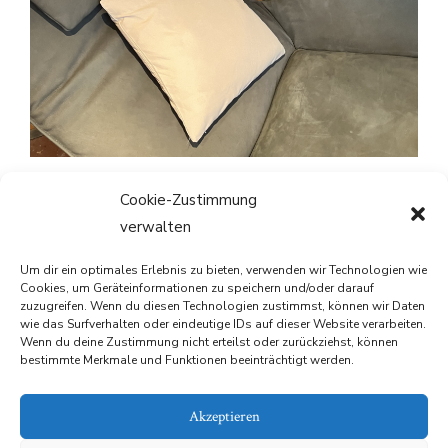
Cookie-Zustimmung
verwalten
Um dir ein optimales Erlebnis zu bieten, verwenden wir Technologien wie
Cookies, um Geräteinformationen zu speichern und/oder darauf
Datenschutzerklärung
zuzugreifen. Wenn du diesen Technologien zustimmst, können wir Daten
wie das Surfverhalten oder eindeutige IDs auf dieser Website verarbeiten.
Cookie-Richtlinie
Wenn du deine Zustimmung nicht erteilst oder zurückziehst, können
bestimmte Merkmale und Funktionen beeinträchtigt werden.
Impressum
Akzeptieren
Kontakt