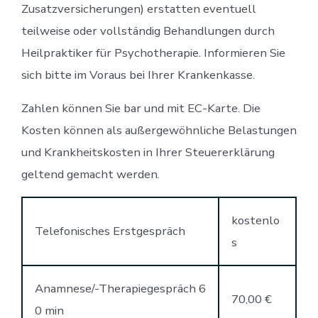
Zusatzversicherungen) erstatten eventuell
teilweise oder vollständig Behandlungen durch
Heilpraktiker für Psychotherapie. Informieren Sie
sich bitte im Voraus bei Ihrer Krankenkasse.
Zahlen können Sie bar und mit EC-Karte. Die
Kosten können als außergewöhnliche Belastungen
und Krankheitskosten in Ihrer Steuererklärung
geltend gemacht werden.
kostenlo
Telefonisches Erstgespräch
s
Anamnese/-Therapiegespräch 6
70,00 €
0 min